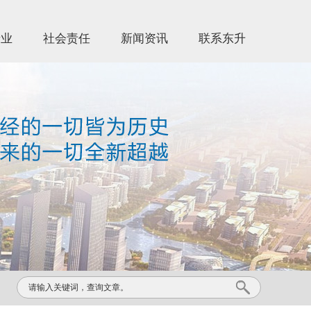
产业
社会责任
新闻资讯
联系东升