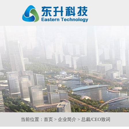
当前位置：
首页
>
企业简介
>
总裁/CEO致词