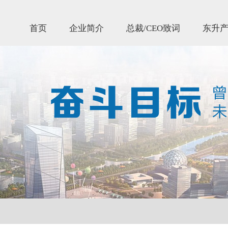
首页
企业简介
总裁/CEO致词
东升