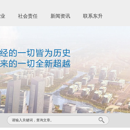
产业
社会责任
新闻资讯
联系东升