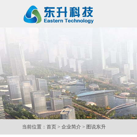
当前位置：
首页
>
企业简介
>
图说东升