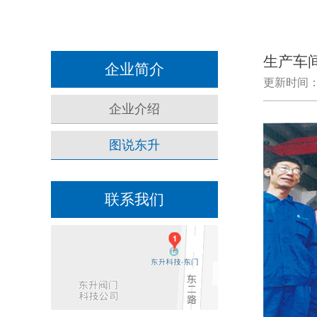
生产车
企业简介
更新时间：2
企业介绍
图说东升
联系我们