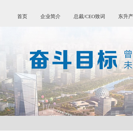
首页
企业简介
总裁/CEO致词
东升