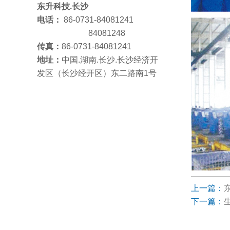
东升科技.长沙
电话：
86-0731-84081241
84081248
传真：
86-0731-84081241
地址：
中国.湖南.长沙.长沙经济开
发区（长沙经开区）东二路南1号
上一篇：
下一篇：